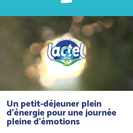
Un petit-déjeuner plein
d’énergie pour une journée
pleine d’émotions