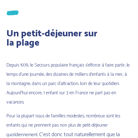
Un petit-déjeuner sur
la plage
Depuis 1979, le Secours populaire français s’efforce à faire partir, le
temps d’une journée, des dizaines de milliers d’enfants à la mer, à
la montagne, dans un parc d’attraction, loin de leur quotidien.
Aujourd’hui encore, 1 enfant sur 3 en France ne part pas en
vacances.
Pour la plupart issus de familles modestes, nombreux sont les
enfants qui ne prennent pas non plus de petit-déjeuner
C’est donc tout naturellement que la
quotidiennement.