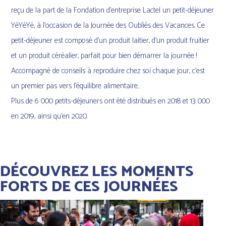
reçu de la part de la Fondation d’entreprise Lactel un petit-déjeuner
YéYéYé, à l’occasion de la Journée des Oubliés des Vacances. Ce
petit-déjeuner est composé d’un produit laitier, d’un produit fruitier
et un produit céréalier, parfait pour bien démarrer la journée !
Accompagné de conseils à reproduire chez soi chaque jour, c’est
un premier pas vers l’équilibre alimentaire…
Plus de 6 000 petits-déjeuners ont été distribués en 2018 et 13 000
en 2019, ainsi qu’en 2020.
DÉCOUVREZ LES MOMENTS
FORTS DE CES JOURNÉES