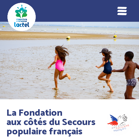
La Fondation
aux côtés du Secours
populaire français