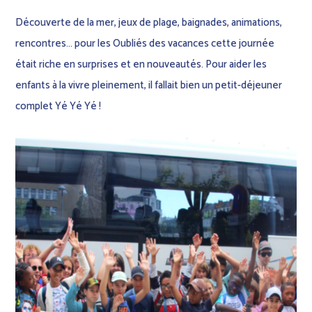
Découverte de la mer, jeux de plage, baignades, animations,
rencontres… pour les Oubliés des vacances cette journée
était riche en surprises et en nouveautés. Pour aider les
enfants à la vivre pleinement, il fallait bien un petit-déjeuner
complet Yé Yé Yé !