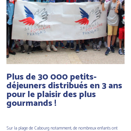
Plus de 30 000 petits-
déjeuners distribués en 3 ans
pour le plaisir des plus
gourmands !
Sur la plage de Cabourg notamment, de nombreux enfants ont