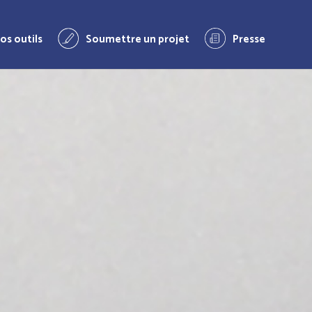
os outils
Soumettre un projet
Presse