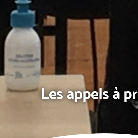
Les appels à p